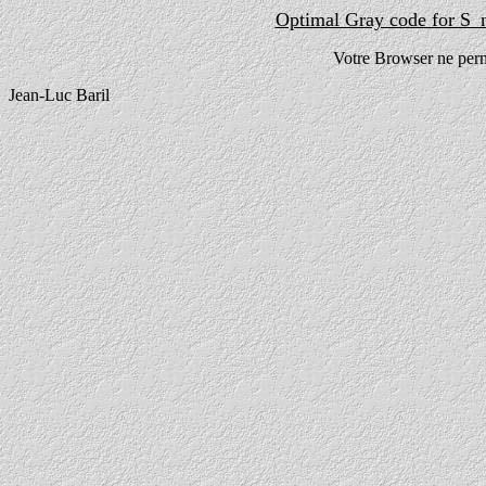
Optimal Gray code for S_n
Votre Browser ne perme
Jean-Luc Baril