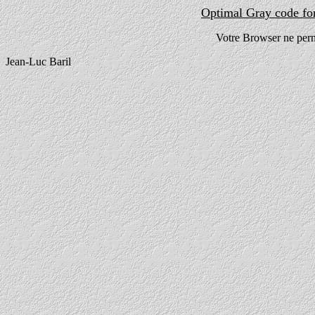
Optimal Gray code for
Votre Browser ne perme
Jean-Luc Baril