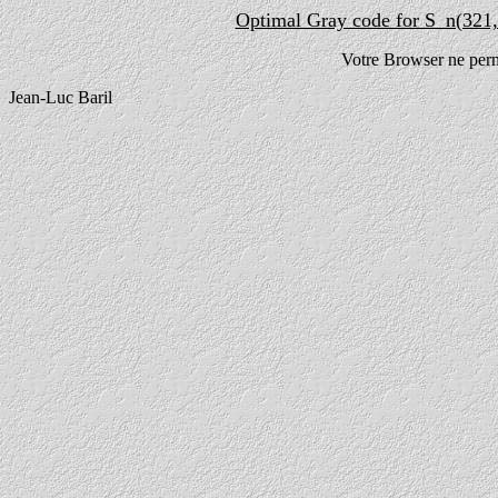
Optimal Gray code for S_n(321,
Votre Browser ne perme
Jean-Luc Baril